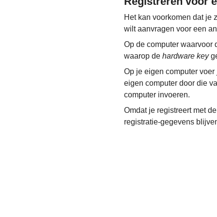
Registreren voor 
Het kan voorkomen dat je ze
wilt aanvragen voor een and
Op de computer waarvoor de
waarop de
hardware key
ge
Op je eigen computer voer j
eigen computer door die va
computer invoeren.
Omdat je registreert met d
registratie-gegevens blijv